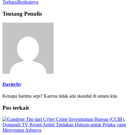
Terbaru
Berikutnya
Tentang Penulis
Daviechy
Kenapa harimu sepi? Karena tidak ada skandal di antara kita
Pos terkait