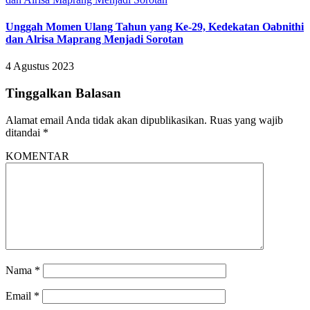
Unggah Momen Ulang Tahun yang Ke-29, Kedekatan Oabnithi
dan Alrisa Maprang Menjadi Sorotan
4 Agustus 2023
Tinggalkan Balasan
Alamat email Anda tidak akan dipublikasikan.
Ruas yang wajib
ditandai
*
KOMENTAR
Nama
*
Email
*