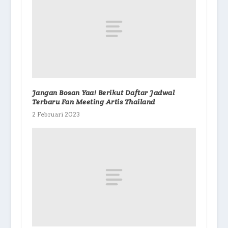
Jangan Bosan Yaa! Berikut Daftar Jadwal
Terbaru Fan Meeting Artis Thailand
2 Februari 2023