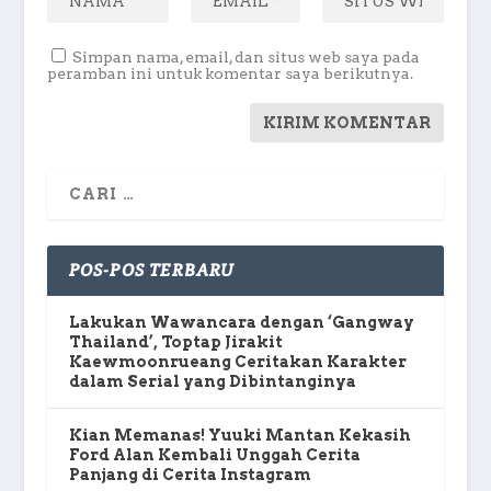
Simpan nama, email, dan situs web saya pada
peramban ini untuk komentar saya berikutnya.
POS-POS TERBARU
Lakukan Wawancara dengan ‘Gangway
Thailand’, Toptap Jirakit
Kaewmoonrueang Ceritakan Karakter
dalam Serial yang Dibintanginya
Kian Memanas! Yuuki Mantan Kekasih
Ford Alan Kembali Unggah Cerita
Panjang di Cerita Instagram