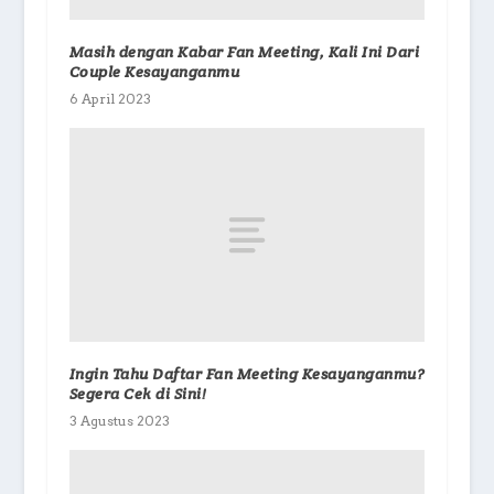
Masih dengan Kabar Fan Meeting, Kali Ini Dari
Couple Kesayanganmu
6 April 2023
Ingin Tahu Daftar Fan Meeting Kesayanganmu?
Segera Cek di Sini!
3 Agustus 2023