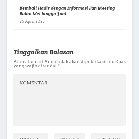
Kembali Hadir dengan Informasi Fan Meeting
Bulan Mei hingga Juni
26 April 2023
Tinggalkan Balasan
Alamat email Anda tidak akan dipublikasikan.
Ruas
yang wajib ditandai
*