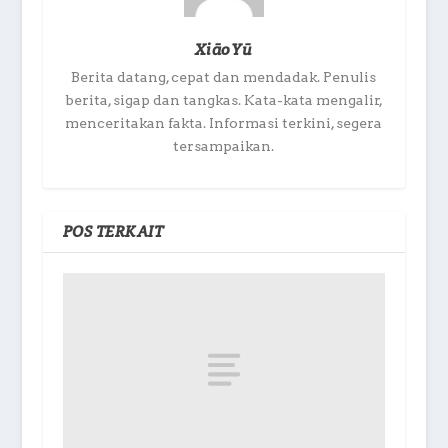
XiāoYū
Berita datang, cepat dan mendadak. Penulis
berita, sigap dan tangkas. Kata-kata mengalir,
menceritakan fakta. Informasi terkini, segera
tersampaikan.
POS TERKAIT