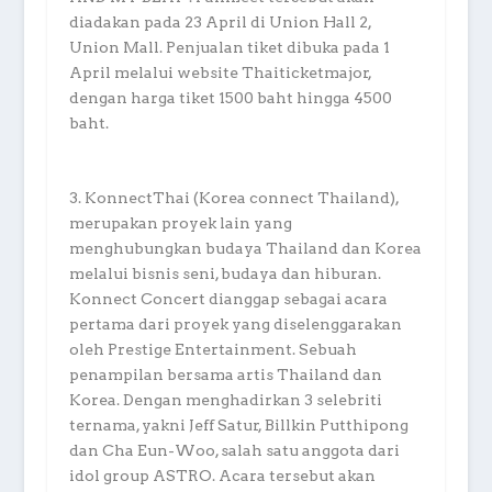
diadakan pada 23 April di Union Hall 2,
Union Mall. Penjualan tiket dibuka pada 1
April melalui website Thaiticketmajor,
dengan harga tiket 1500 baht hingga 4500
baht.
3. KonnectThai (Korea connect Thailand),
merupakan proyek lain yang
menghubungkan budaya Thailand dan Korea
melalui bisnis seni, budaya dan hiburan.
Konnect Concert dianggap sebagai acara
pertama dari proyek yang diselenggarakan
oleh Prestige Entertainment. Sebuah
penampilan bersama artis Thailand dan
Korea. Dengan menghadirkan 3 selebriti
ternama, yakni Jeff Satur, Billkin Putthipong
dan Cha Eun-Woo, salah satu anggota dari
idol group ASTRO. Acara tersebut akan