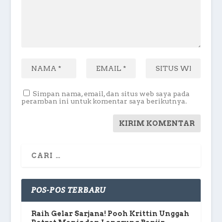
Simpan nama, email, dan situs web saya pada
peramban ini untuk komentar saya berikutnya.
POS-POS TERBARU
Raih Gelar Sarjana! Pooh Krittin Unggah