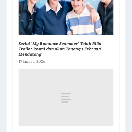
Serial ‘My Romance Scammer’ Telah Rilis
Trailer Resmi dan akan Tayang 1 Februari
Mendatang
17 Januari 2026