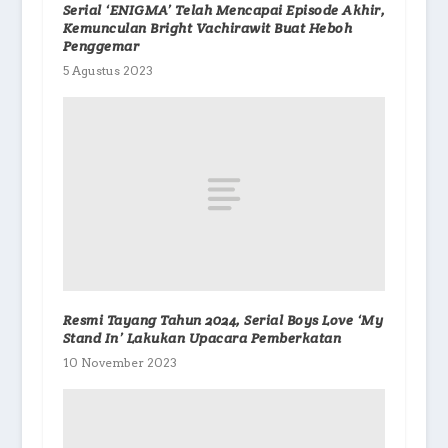
Serial ‘ENIGMA’ Telah Mencapai Episode Akhir,
Kemunculan Bright Vachirawit Buat Heboh
Penggemar
5 Agustus 2023
Resmi Tayang Tahun 2024, Serial Boys Love ‘My
Stand In’ Lakukan Upacara Pemberkatan
10 November 2023