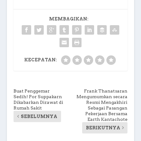
MEMBAGIKAN:
KECEPATAN:
Buat Penggemar
Frank Thanatsaran
Sedih! Por Suppakarn
Mengumumkan secara
Dikabarkan Dirawat di
Resmi Mengakhiri
Rumah Sakit
Sebagai Pasangan
Pekerjaan Bersama
SEBELUMNYA
Earth Kantachote
BERIKUTNYA