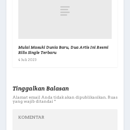
Mulai Masuki Dunia Baru, Dua Artis Ini Resmi
Rilis Single Terbaru
4 Juli 2023
Tinggalkan Balasan
Alamat email Anda tidak akan dipublikasikan.
Ruas
yang wajib ditandai
*