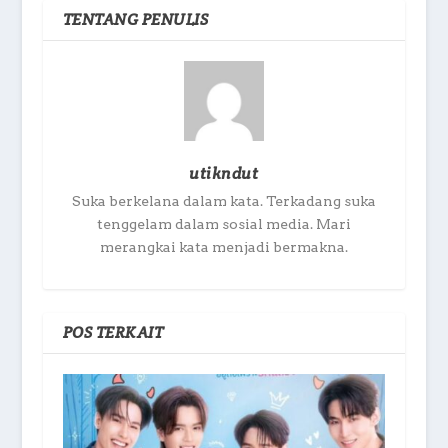
TENTANG PENULIS
utikndut
Suka berkelana dalam kata. Terkadang suka
tenggelam dalam sosial media. Mari
merangkai kata menjadi bermakna.
POS TERKAIT