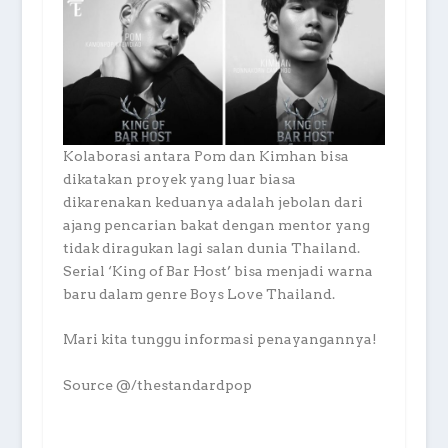
Kolaborasi antara Pom dan Kimhan bisa
dikatakan proyek yang luar biasa
dikarenakan keduanya adalah jebolan dari
ajang pencarian bakat dengan mentor yang
tidak diragukan lagi salan dunia Thailand.
Serial ‘King of Bar Host’ bisa menjadi warna
baru dalam genre Boys Love Thailand.
Mari kita tunggu informasi penayangannya!
Source @/thestandardpop