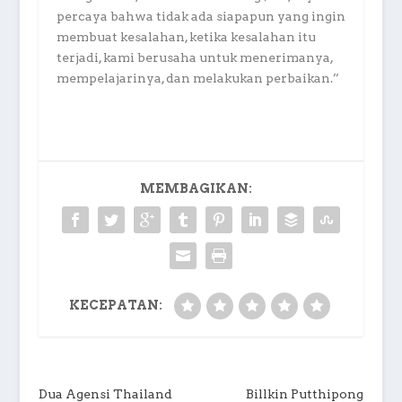
percaya bahwa tidak ada siapapun yang ingin
membuat kesalahan, ketika kesalahan itu
terjadi, kami berusaha untuk menerimanya,
mempelajarinya, dan melakukan perbaikan.”
MEMBAGIKAN:
KECEPATAN:
Dua Agensi Thailand
Billkin Putthipong