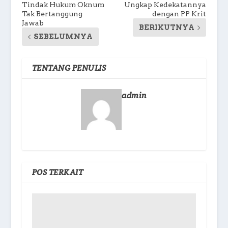
Tindak Hukum Oknum
Ungkap Kedekatannya
Tak Bertanggung
dengan PP Krit
Jawab
BERIKUTNYA
SEBELUMNYA
TENTANG PENULIS
admin
POS TERKAIT