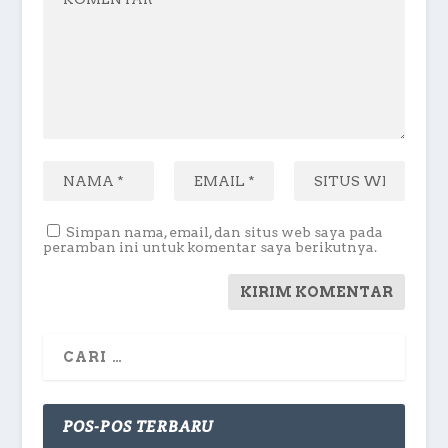
Simpan nama, email, dan situs web saya pada
peramban ini untuk komentar saya berikutnya.
POS-POS TERBARU