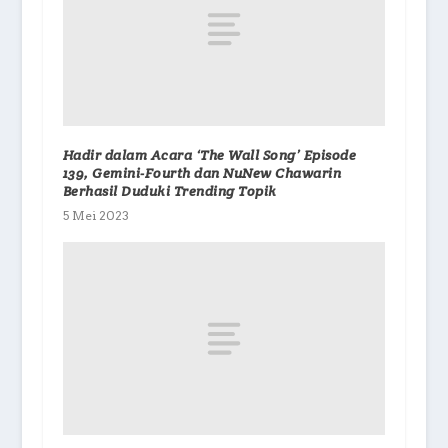
Hadir dalam Acara ‘The Wall Song’ Episode
139, Gemini-Fourth dan NuNew Chawarin
Berhasil Duduki Trending Topik
5 Mei 2023