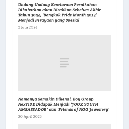
Undang-Undang Kesetaraan Pernikahan
Dikabarkan akan Disahkan Sebelum Akhir
Tahun 2024, ‘Bangkok Pride Month 2024’
Menjadi Perayaan yang Spesial
2 Juni 2024
Namanya Semakin Dikenal, Boy Group
NexT1DE Didapuk Menjadi ‘JOOX YOUTH
AMBASSADOR’ dan ‘Friends of NGG Jewellery’
20 April 2025