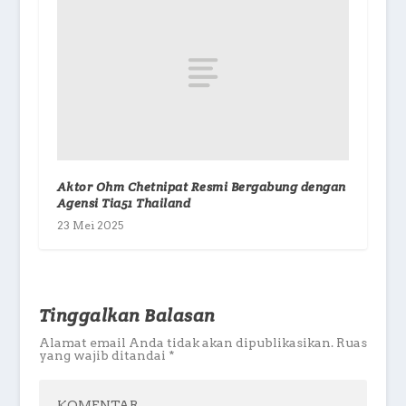
Aktor Ohm Chetnipat Resmi Bergabung dengan
Agensi Tia51 Thailand
23 Mei 2025
Tinggalkan Balasan
Alamat email Anda tidak akan dipublikasikan.
Ruas
yang wajib ditandai
*