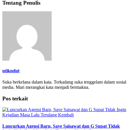
Tentang Penulis
utikndut
Suka berkelana dalam kata. Terkadang suka tenggelam dalam sosial
media. Mari merangkai kata menjadi bermakna.
Pos terkait
Luncurkan Agensi Baru, Save Saisawat dan G Supat Tidak