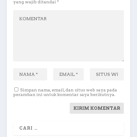
yang wajib ditandai
*
Simpan nama, email, dan situs web saya pada
peramban ini untuk komentar saya berikutnya.