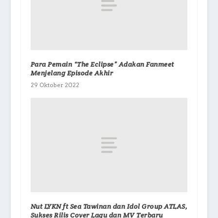
Para Pemain “The Eclipse” Adakan Fanmeet
Menjelang Episode Akhir
29 Oktober 2022
Nut LYKN ft Sea Tawinan dan Idol Group ATLAS,
Sukses Rilis Cover Lagu dan MV Terbaru