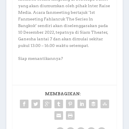
yang akan diumumkan oleh pihak Inter Raise
Media. Acara fanmeeting bertajuk ‘1st
Fanmeeting Fahlanruk The Series In
Bangkok’ sendiri akan diselenggarakan pada
10 Desember 2022, tepatnya di Siam Theater,
Ganesha lantai 7 dan akan dimulai sekitar
pukul 13.00 – 16.00 waktu setempat.
Siap menantikannya?
MEMBAGIKAN: