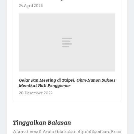
24 April 2023
Gelar Fan Meeting di Taipei, Ohm-Nanon Sukses
Memikat Hati Penggemar
20 Desember 2022
Tinggalkan Balasan
Alamat email Anda tidak akan dipublikasikan.
Ruas