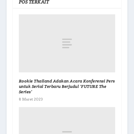
POS TERKAIT
Rookie Thailand Adakan Acara Konferensi Pers
untuk Serial Terbaru Berjudul ‘FUTURE The
Series’
8 Maret 2023