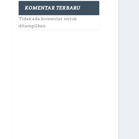
KOMENTAR TERBARU
Tidak ada komentar untuk
ditampilkan.