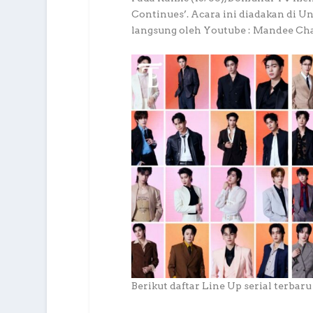
Continues’. Acara ini diadakan di Un
langsung oleh Youtube : Mandee Ch
Berikut daftar Line Up serial terbar