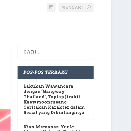
POS-POS TERBARU
Lakukan Wawancara
dengan ‘Gangway
Thailand’, Toptap Jirakit
Kaewmoonrueang
Ceritakan Karakter dalam
Serial yang Dibintanginya
Kian Memanas! Yuuki