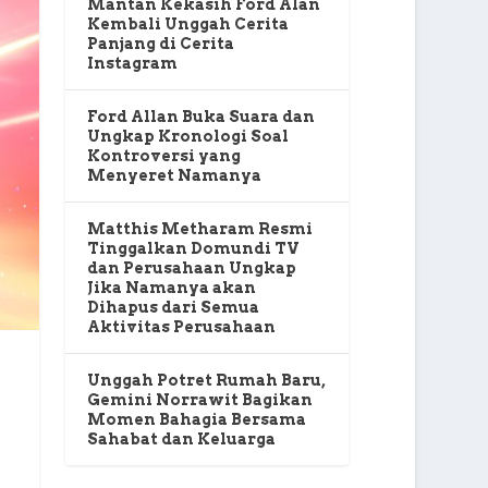
Mantan Kekasih Ford Alan
Kembali Unggah Cerita
Panjang di Cerita
Instagram
Ford Allan Buka Suara dan
Ungkap Kronologi Soal
Kontroversi yang
Menyeret Namanya
Matthis Metharam Resmi
Tinggalkan Domundi TV
dan Perusahaan Ungkap
Jika Namanya akan
Dihapus dari Semua
Aktivitas Perusahaan
Unggah Potret Rumah Baru,
Gemini Norrawit Bagikan
Momen Bahagia Bersama
Sahabat dan Keluarga