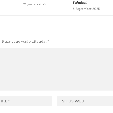
Sahabat
21 Januari 2025
6 September 2025
.
Ruas yang wajib ditandai
*