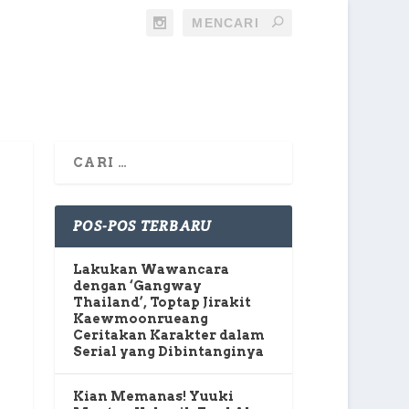
POS-POS TERBARU
Lakukan Wawancara
dengan ‘Gangway
Thailand’, Toptap Jirakit
Kaewmoonrueang
Ceritakan Karakter dalam
Serial yang Dibintanginya
Kian Memanas! Yuuki