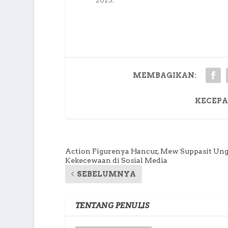
MEMBAGIKAN:
KECEPA
Action Figurenya Hancur, Mew Suppasit Un
Kekecewaan di Sosial Media
SEBELUMNYA
TENTANG PENULIS