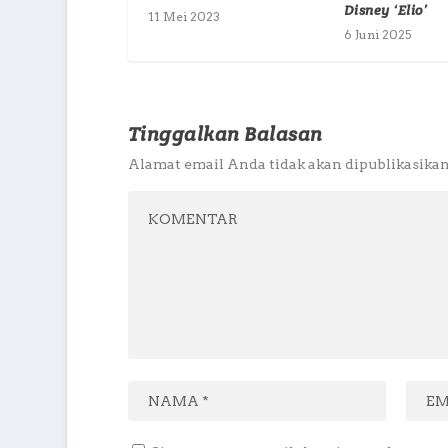
Disney ‘Elio’
11 Mei 2023
6 Juni 2025
Tinggalkan Balasan
Alamat email Anda tidak akan dipublikasikan