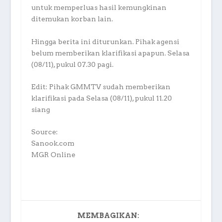
untuk memperluas hasil kemungkinan
ditemukan korban lain.
Hingga berita ini diturunkan. Pihak agensi
belum memberikan klarifikasi apapun. Selasa
(08/11), pukul 07.30 pagi.
Edit: Pihak GMMTV sudah memberikan
klarifikasi pada Selasa (08/11), pukul 11.20
siang
Source:
Sanook.com
MGR Online
MEMBAGIKAN: