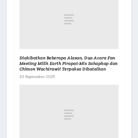
Diakibatkan Beberapa Alasan, Dua Acara Fan
Meeting Milik Earth Pirapat-Mix Sahaphap dan
Chimon Wachirawit Terpaksa Dibatalkan
20 September 2025