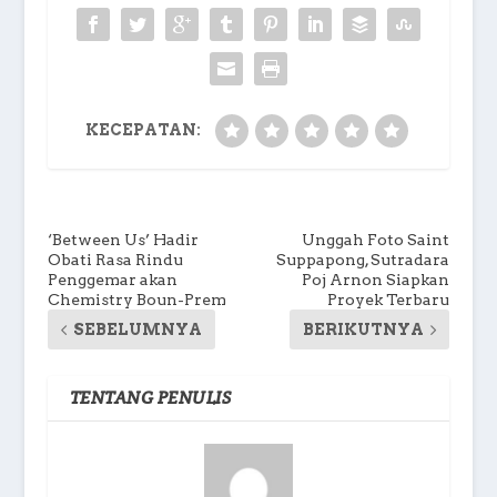
KECEPATAN:
‘Between Us’ Hadir
Unggah Foto Saint
Obati Rasa Rindu
Suppapong, Sutradara
Penggemar akan
Poj Arnon Siapkan
Chemistry Boun-Prem
Proyek Terbaru
SEBELUMNYA
BERIKUTNYA
TENTANG PENULIS