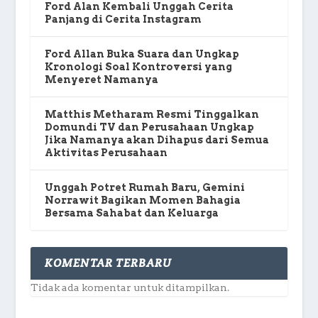
Ford Alan Kembali Unggah Cerita
Panjang di Cerita Instagram
Ford Allan Buka Suara dan Ungkap
Kronologi Soal Kontroversi yang
Menyeret Namanya
Matthis Metharam Resmi Tinggalkan
Domundi TV dan Perusahaan Ungkap
Jika Namanya akan Dihapus dari Semua
Aktivitas Perusahaan
Unggah Potret Rumah Baru, Gemini
Norrawit Bagikan Momen Bahagia
Bersama Sahabat dan Keluarga
KOMENTAR TERBARU
Tidak ada komentar untuk ditampilkan.