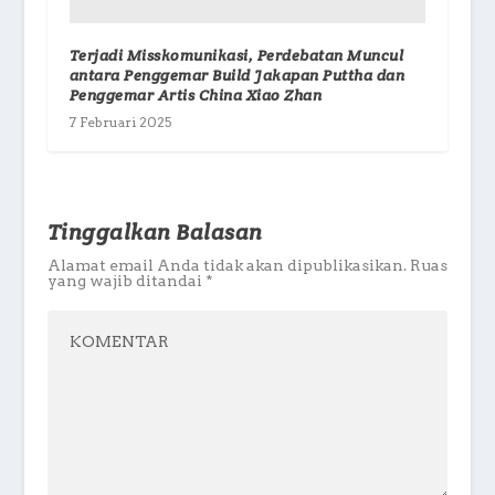
Terjadi Misskomunikasi, Perdebatan Muncul
antara Penggemar Build Jakapan Puttha dan
Penggemar Artis China Xiao Zhan
7 Februari 2025
Tinggalkan Balasan
Alamat email Anda tidak akan dipublikasikan.
Ruas
yang wajib ditandai
*