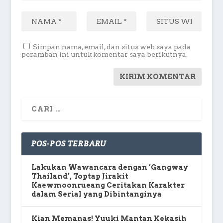
Simpan nama, email, dan situs web saya pada
peramban ini untuk komentar saya berikutnya.
POS-POS TERBARU
Lakukan Wawancara dengan ‘Gangway
Thailand’, Toptap Jirakit
Kaewmoonrueang Ceritakan Karakter
dalam Serial yang Dibintanginya
Kian Memanas! Yuuki Mantan Kekasih