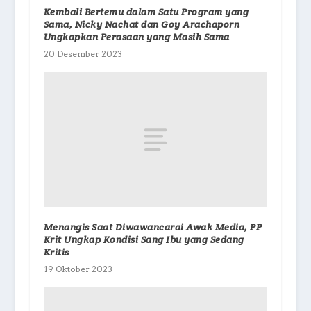
Kembali Bertemu dalam Satu Program yang
Sama, Nicky Nachat dan Goy Arachaporn
Ungkapkan Perasaan yang Masih Sama
20 Desember 2023
Menangis Saat Diwawancarai Awak Media, PP
Krit Ungkap Kondisi Sang Ibu yang Sedang
Kritis
19 Oktober 2023