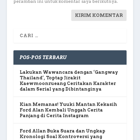
peramban ini untuk komentar saya berikutnya.
POS-POS TERBARU
Lakukan Wawancara dengan ‘Gangway
Thailand’, Toptap Jirakit
Kaewmoonrueang Ceritakan Karakter
dalam Serial yang Dibintanginya
Kian Memanas! Yuuki Mantan Kekasih
Ford Alan Kembali Unggah Cerita
Panjang di Cerita Instagram
Ford Allan Buka Suara dan Ungkap
Kronologi Soal Kontroversi yang