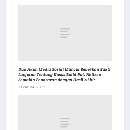
Dua Akun Media Sosial Muncul Beberkan Bukti
Lanjutan Tentang Kasus Build-Poi, Netizen
Semakin Penasaran dengan Hasil Akhir
1 Februari 2023