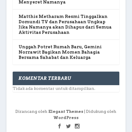
Menyeret Namanya
Matthis Metharam Resmi Tinggalkan
Domundi TV dan Perusahaan Ungkap
Jika Namanya akan Dihapus dari Semua
Aktivitas Perusahaan
Unggah Potret Rumah Baru, Gemini
Norrawit Bagikan Momen Bahagia
Bersama Sahabat dan Keluarga
KOMENTAR TERBARU
Tidak ada komentar untuk ditampilkan.
Dirancang oleh
| Didukung oleh
Elegant Themes
WordPress