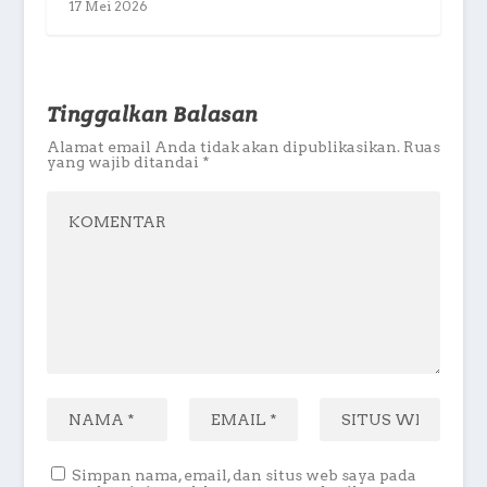
17 Mei 2026
Tinggalkan Balasan
Alamat email Anda tidak akan dipublikasikan.
Ruas
yang wajib ditandai
*
Simpan nama, email, dan situs web saya pada