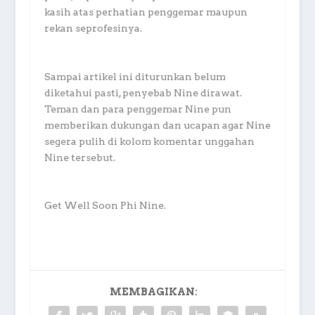
kasih atas perhatian penggemar maupun
rekan seprofesinya.
Sampai artikel ini diturunkan belum
diketahui pasti, penyebab Nine dirawat.
Teman dan para penggemar Nine pun
memberikan dukungan dan ucapan agar Nine
segera pulih di kolom komentar unggahan
Nine tersebut.
Get Well Soon Phi Nine.
MEMBAGIKAN: