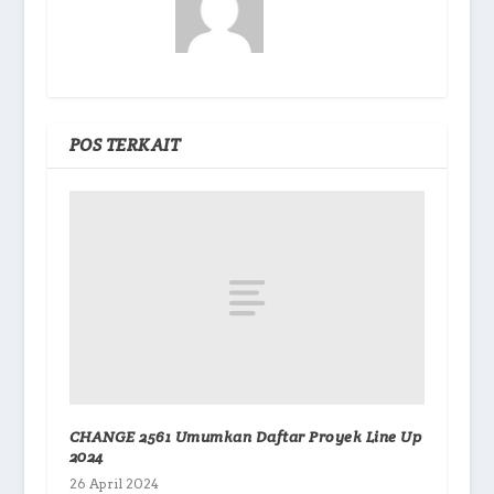
POS TERKAIT
CHANGE 2561 Umumkan Daftar Proyek Line Up
2024
26 April 2024