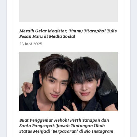
Meraih Gelar Magister, Jimmy Jitaraphol Tulis
Pesan Haru di Media Sosial
28 Juni 2025
Buat Penggemar Heboh! Perth Tanapon dan
Santa Pongsapak Jawab Tantangan Ubah
Status Menjadi ‘Berpacaran’ di Bio Instagram