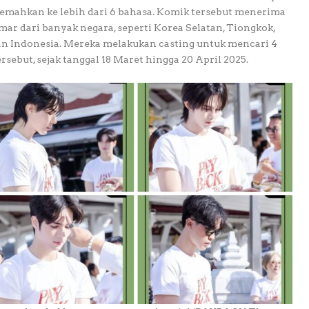
rjemahkan ke lebih dari 6 bahasa. Komik tersebut menerima
mar dari banyak negara, seperti Korea Selatan, Tiongkok,
dan Indonesia. Mereka melakukan casting untuk mencari 4
sebut, sejak tanggal 18 Maret hingga 20 April 2025.