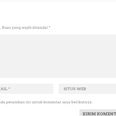
.
Ruas yang wajib ditandai
*
ada peramban ini untuk komentar saya berikutnya.