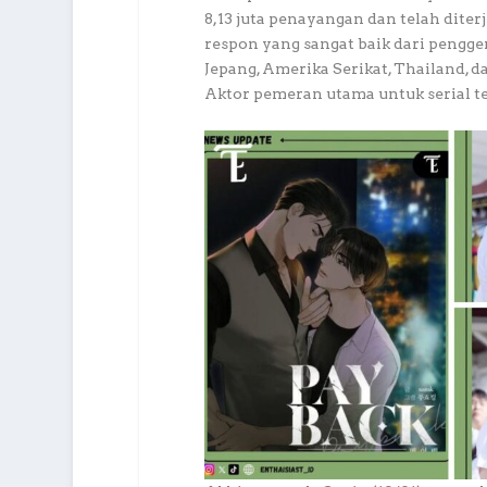
8,13 juta penayangan dan telah dite
respon yang sangat baik dari pengge
Jepang, Amerika Serikat, Thailand, 
Aktor pemeran utama untuk serial ter