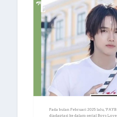
Pada bulan Februari 2025 lalu, ‘PA
diadaptasi ke dalam serial Boys Lo