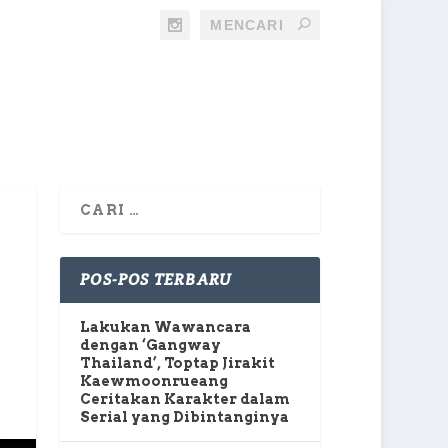
POS-POS TERBARU
Lakukan Wawancara
dengan ‘Gangway
Thailand’, Toptap Jirakit
Kaewmoonrueang
Ceritakan Karakter dalam
Serial yang Dibintanginya