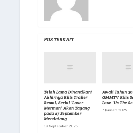
POS TERKAIT
Telah Lama Dinantikan!
Awali Tahun 20
Akhirnya Rilis Trailer
GMMTV Rilis Se
Resmi, Serial ‘Lover
Love ‘Us The Se
Merman’ Akan Tayang
7 Januari 2025
pada 27 September
Mendatang
18 September 2025