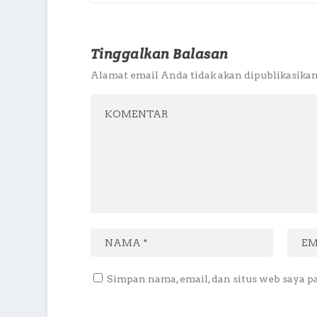
Tinggalkan Balasan
Alamat email Anda tidak akan dipublikasikan
Simpan nama, email, dan situs web saya p