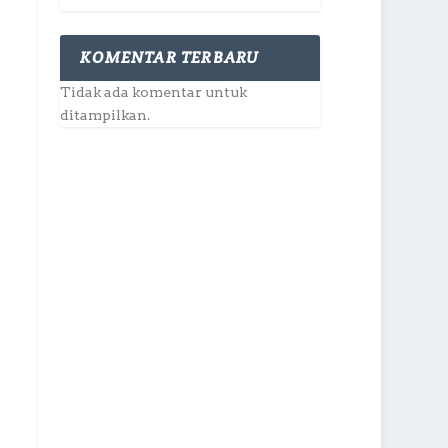
KOMENTAR TERBARU
Tidak ada komentar untuk
ditampilkan.