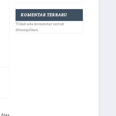
KOMENTAR TERBARU
Tidak ada komentar untuk
ditampilkan.
 Atas