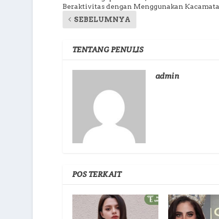
Beraktivitas dengan Menggunakan Kacamat
SEBELUMNYA
TENTANG PENULIS
admin
POS TERKAIT