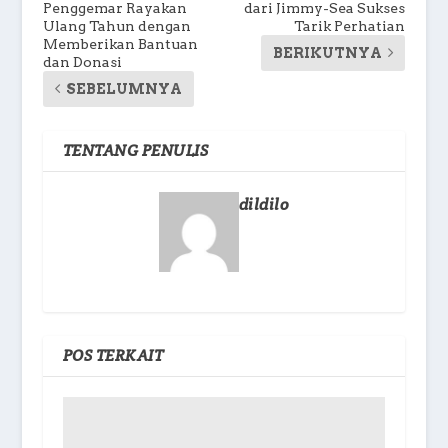
Penggemar Rayakan
dari Jimmy-Sea Sukses
Ulang Tahun dengan
Tarik Perhatian
Memberikan Bantuan
BERIKUTNYA
dan Donasi
SEBELUMNYA
TENTANG PENULIS
dildilo
POS TERKAIT