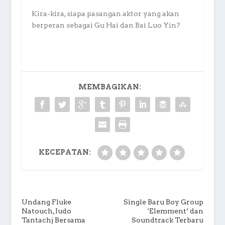
Kira-kira, siapa pasangan aktor yang akan
berperan sebagai Gu Hai dan Bai Luo Yin?
MEMBAGIKAN:
KECEPATAN:
Undang Fluke
Single Baru Boy Group
Natouch, Judo
‘Elemment’ dan
Tantachj Bersama
Soundtrack Terbaru