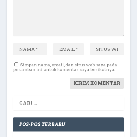
Simpan nama, email, dan situs web saya pada
peramban ini untuk komentar saya berikutnya.
POS-POS TERBARU