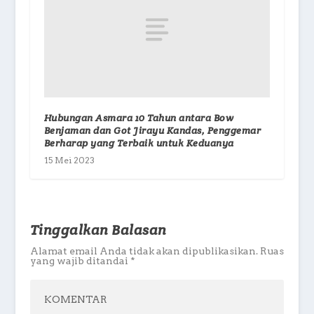
Hubungan Asmara 10 Tahun antara Bow
Benjaman dan Got Jirayu Kandas, Penggemar
Berharap yang Terbaik untuk Keduanya
15 Mei 2023
Tinggalkan Balasan
Alamat email Anda tidak akan dipublikasikan.
Ruas
yang wajib ditandai
*