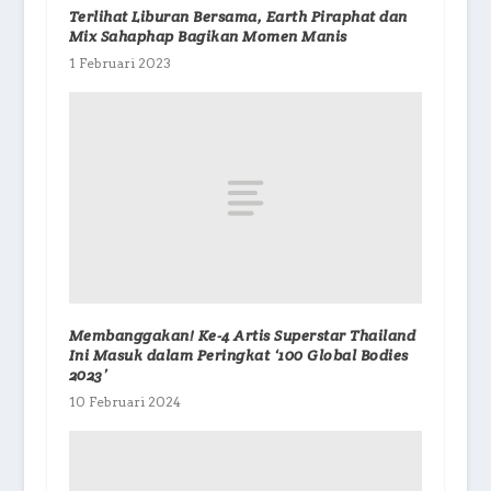
Terlihat Liburan Bersama, Earth Piraphat dan
Mix Sahaphap Bagikan Momen Manis
1 Februari 2023
Membanggakan! Ke-4 Artis Superstar Thailand
Ini Masuk dalam Peringkat ‘100 Global Bodies
2023’
10 Februari 2024