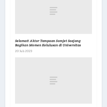
Selamat! Aktor Tampaan Somjet Saejang
Bagikan Momen Kelulusan di Universitas
20 Juli 2023