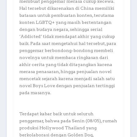
membuat penggemar merasa cukup kecewa.
Hal tersebut dikarenakan di China memiliki
batasan untuk pembuatan konten, terutama
konten LGBTQ+ yang masih bertentangan
dengan budaya negara, sehingga serial
‘Addicted’ tidak mendapat akhir yang cukup
baik. Pada saat mengetahui hal tersebut, para
penggemar berbondong-bondong membeli
novelnya untuk membaca ringkasan dari
akhir cerita yang tidak ditayangkan karena
merasa penasaran, hingga penjualan novel
mencetak sejarah karena menjadi salah satu
novel Boys Love dengan penjualan tertinggi
pada masanya.
Terdapat kabar baik untuk seluruh
penggemar, bahwa pada Senin (08/05), rumah
produksi Hollywood Thailand yang
berkolaborasi dengan Golden Dog,