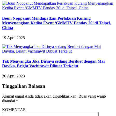
Boun Noppanut Mendapatkan Perlakuan Kurang
Menyenangkan Ketika Event ‘GMMTV Fanday 20’ di Taipei,
China
19 April 2025
Tak Menyangka Jika Dirinya sedang Berduet dengan Mai
Davika, Bright Vachirawit Dibuat Terkejut
30 April 2023
Tinggalkan Balasan
Alamat email Anda tidak akan dipublikasikan.
Ruas yang wajib
ditandai
*
KOMENTAR