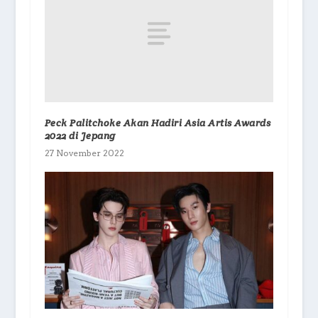
Peck Palitchoke Akan Hadiri Asia Artis Awards
2022 di Jepang
27 November 2022