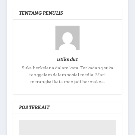
TENTANG PENULIS
utikndut
Suka berkelana dalam kata. Terkadang suka
tenggelam dalam sosial media. Mari
merangkai kata menjadi bermakna.
POS TERKAIT