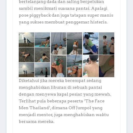
bertelanjang dada dan saling berpelukan
sambil menikmati suasana pantai. Apalagi
pose piggyback dan juga tatapan super manis
yang sukses membuat penggemar histeris.
Diketahui jika mereka berempat sedang
menghabiskan liburan di sebuah pantai
dengan menyewa kapal pesiar yang mewah.
Terlihat pula beberapa peserta ‘The Face
Men Thailand’, dimana Off Jumpol yang
menjadi mentor, juga menghabiskan waktu
bersama mereka.