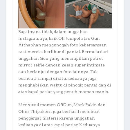
Bagaimana tidak, dalam unggahan
Instagramnya, baik Off Jumpol atau Gun
Atthaphan mengunggah foto kebersamaan
saat mereka berlibur di pantai. Bermula dari
unggahan Gun yang menampilkan potret
mirror selfie dengan kesan super intimate
dan berlanjut dengan foto lainnya. Tak
berhenti sampai di situ, keduanya juga
menghabiskan waktu di pinggir pantai dan di
atas kapal pesiar yang penuh momen manis.
Menyusul momen OffGun, Mark Pakin dan
Ohm Thipakorn juga berhasil membuat
penggemar histeris karena unggahan
keduanya di atas kapal pesiar. Keduanya