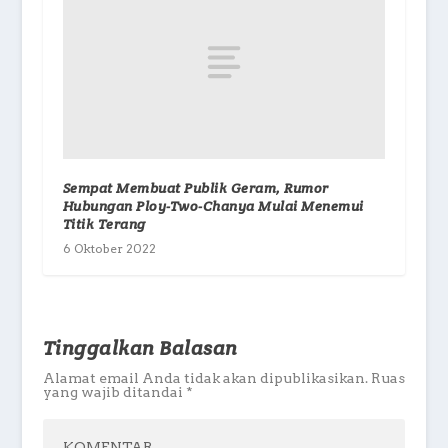
Sempat Membuat Publik Geram, Rumor
Hubungan Ploy-Two-Chanya Mulai Menemui
Titik Terang
6 Oktober 2022
Tinggalkan Balasan
Alamat email Anda tidak akan dipublikasikan.
Ruas
yang wajib ditandai
*