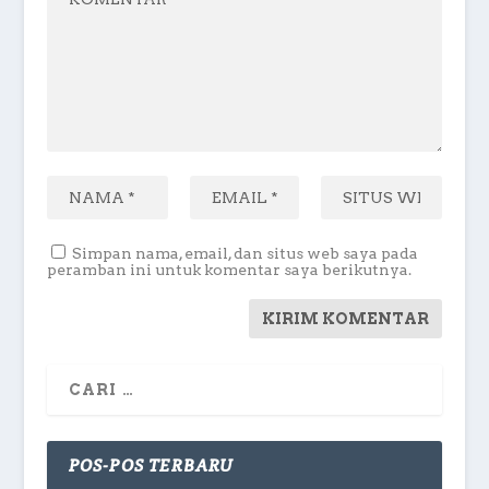
Simpan nama, email, dan situs web saya pada
peramban ini untuk komentar saya berikutnya.
POS-POS TERBARU