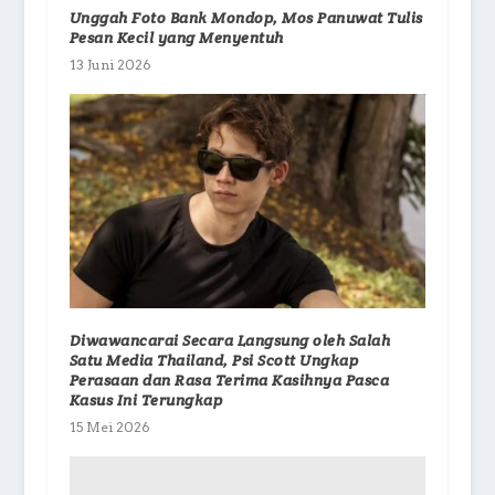
Unggah Foto Bank Mondop, Mos Panuwat Tulis
Pesan Kecil yang Menyentuh
13 Juni 2026
Diwawancarai Secara Langsung oleh Salah
Satu Media Thailand, Psi Scott Ungkap
Perasaan dan Rasa Terima Kasihnya Pasca
Kasus Ini Terungkap
15 Mei 2026