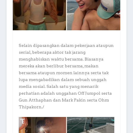
Selain dipasangkan dalam pekerjaan ataupun
serial, beberapa aktor tak jarang
menghabiskan waktu bersama. Biasanya
mereka akan berlibur bersama, makan
bersama ataupun momen lainnya serta tak
lupa mengabadikan dalam sebuah unggah
media sosial. Salah satu yang menarik
perhatian adalah unggahan Off Jumpol serta
Gun Atthaphan dan Mark Pakin serta Ohm
Thipakorn./