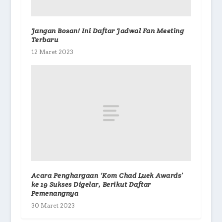
Jangan Bosan! Ini Daftar Jadwal Fan Meeting
Terbaru
12 Maret 2023
Acara Penghargaan ‘Kom Chad Luek Awards’
ke 19 Sukses Digelar, Berikut Daftar
Pemenangnya
30 Maret 2023