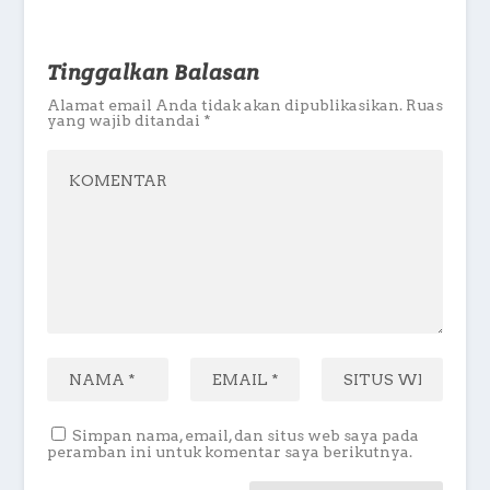
Tinggalkan Balasan
Alamat email Anda tidak akan dipublikasikan.
Ruas
yang wajib ditandai
*
Simpan nama, email, dan situs web saya pada
peramban ini untuk komentar saya berikutnya.