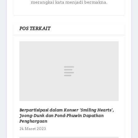
merangkai kata menjadi bermakna.
POS TERKAIT
Berpartisipasi dalam Konser ‘Smiling Hearts’,
Joong-Dunk dan Pond-Phuwin Dapatkan
Penghargaan
24 Maret 2023