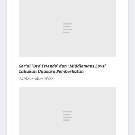
Serial ‘Bed Friends’ dan ‘Middlemans Love’
Lakukan Upacara Pemberkatan
24 November 2022