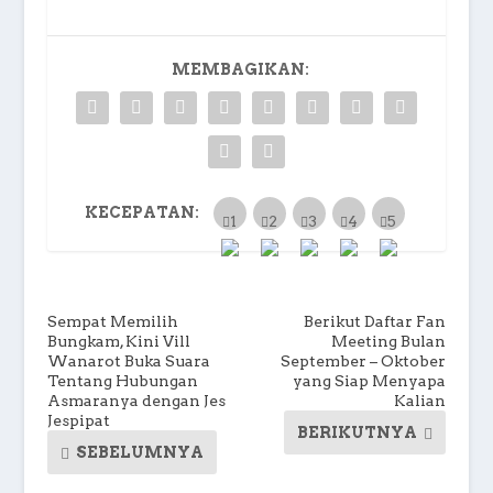
MEMBAGIKAN:
KECEPATAN:
Sempat Memilih
Berikut Daftar Fan
Bungkam, Kini Vill
Meeting Bulan
Wanarot Buka Suara
September – Oktober
Tentang Hubungan
yang Siap Menyapa
Asmaranya dengan Jes
Kalian
Jespipat
BERIKUTNYA
SEBELUMNYA