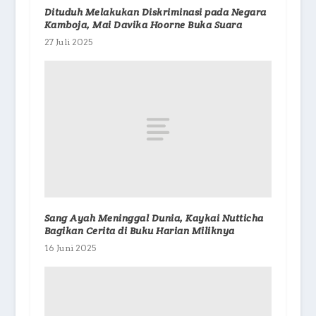
Dituduh Melakukan Diskriminasi pada Negara
Kamboja, Mai Davika Hoorne Buka Suara
27 Juli 2025
Sang Ayah Meninggal Dunia, Kaykai Nutticha
Bagikan Cerita di Buku Harian Miliknya
16 Juni 2025