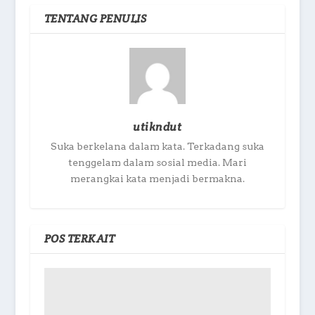
TENTANG PENULIS
utikndut
Suka berkelana dalam kata. Terkadang suka
tenggelam dalam sosial media. Mari
merangkai kata menjadi bermakna.
POS TERKAIT