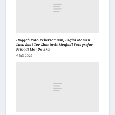
Unggah Foto Kebersamaan, Begini Momen
Lucu Saat Ter Chantavit Menjadi Fotografer
Pribadi Mai Davika
9 Juli 2023