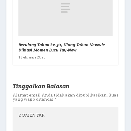
Berulang Tahun ke-30, Ulang Tahun Newwie
Dihiasi Momen Lucu Tay-New
1 Februari 2023
Tinggalkan Balasan
Alamat email Anda tidak akan dipublikasikan.
Ruas
yang wajib ditandai
*