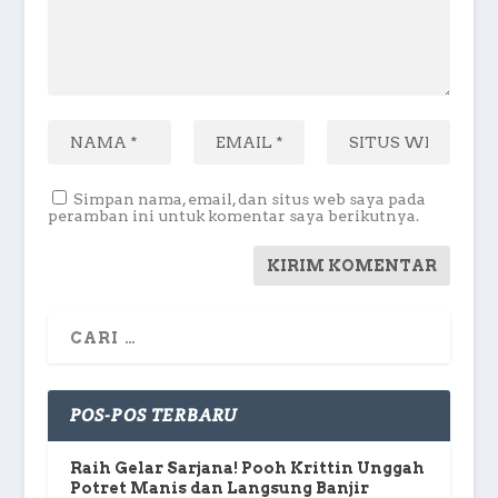
Simpan nama, email, dan situs web saya pada
peramban ini untuk komentar saya berikutnya.
POS-POS TERBARU
Raih Gelar Sarjana! Pooh Krittin Unggah
Potret Manis dan Langsung Banjir