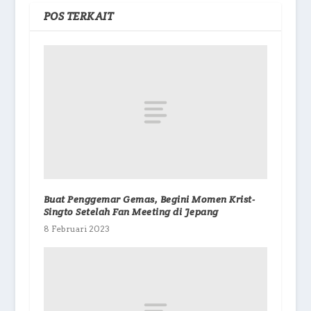
POS TERKAIT
Buat Penggemar Gemas, Begini Momen Krist-
Singto Setelah Fan Meeting di Jepang
8 Februari 2023