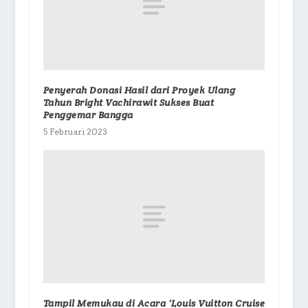
Penyerah Donasi Hasil dari Proyek Ulang
Tahun Bright Vachirawit Sukses Buat
Penggemar Bangga
5 Februari 2023
Tampil Memukau di Acara ‘Louis Vuitton Cruise