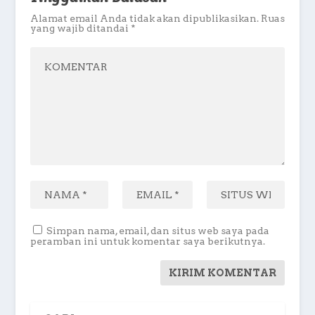
Alamat email Anda tidak akan dipublikasikan.
Ruas
yang wajib ditandai
*
Simpan nama, email, dan situs web saya pada
peramban ini untuk komentar saya berikutnya.