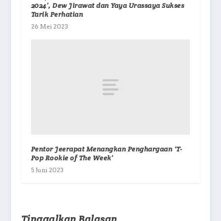
2024’, Dew Jirawat dan Yaya Urassaya Sukses
Tarik Perhatian
26 Mei 2023
Pentor Jeerapat Menangkan Penghargaan ‘T-
Pop Rookie of The Week’
5 Juni 2023
Tinggalkan Balasan