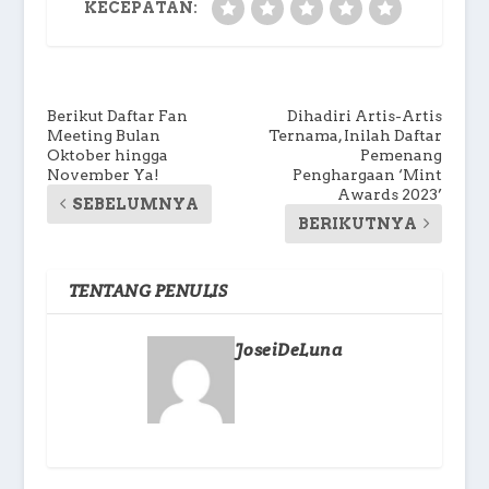
KECEPATAN:
Berikut Daftar Fan
Dihadiri Artis-Artis
Meeting Bulan
Ternama, Inilah Daftar
Oktober hingga
Pemenang
November Ya!
Penghargaan ‘Mint
Awards 2023’
SEBELUMNYA
BERIKUTNYA
TENTANG PENULIS
JoseiDeLuna