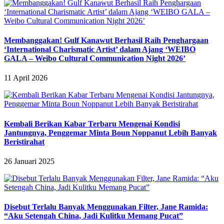
Membanggakan! Gulf Kanawut Berhasil Raih Penghargaan
‘International Charismatic Artist’ dalam Ajang ‘WEIBO
GALA – Weibo Cultural Communication Night 2026’
11 April 2026
Kembali Berikan Kabar Terbaru Mengenai Kondisi
Jantungnya, Penggemar Minta Boun Noppanut Lebih Banyak
Beristirahat
26 Januari 2025
Disebut Terlalu Banyak Menggunakan Filter, Jane Ramida:
“Aku Setengah China, Jadi Kulitku Memang Pucat”