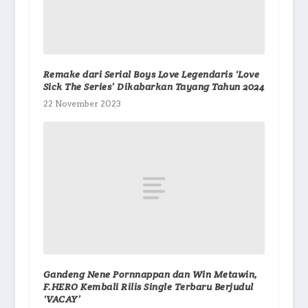
Remake dari Serial Boys Love Legendaris ‘Love
Sick The Series’ Dikabarkan Tayang Tahun 2024
22 November 2023
Gandeng Nene Pornnappan dan Win Metawin,
F.HERO Kembali Rilis Single Terbaru Berjudul
‘VACAY’