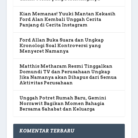
Kian Memanas! Yuuki Mantan Kekasih
Ford Alan Kembali Unggah Cerita
Panjang di Cerita Instagram
Ford Allan Buka Suara dan Ungkap
Kronologi Soal Kontroversi yang
Menyeret Namanya
Matthis Metharam Resmi Tinggalkan
Domundi TV dan Perusahaan Ungkap
Jika Namanya akan Dihapus dari Semua
Aktivitas Perusahaan
Unggah Potret Rumah Baru, Gemini
Norrawit Bagikan Momen Bahagia
Bersama Sahabat dan Keluarga
KOMENTAR TERBARU