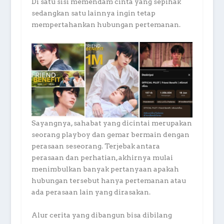
Di satu sisi memendam cinta yang sepihak
sedangkan satu lainnya ingin tetap
mempertahankan hubungan pertemanan.
Sayangnya, sahabat yang dicintai merupakan
seorang playboy dan gemar bermain dengan
perasaan seseorang. Terjebak antara
perasaan dan perhatian, akhirnya mulai
menimbulkan banyak pertanyaan apakah
hubungan tersebut hanya pertemanan atau
ada perasaan lain yang dirasakan.
Alur cerita yang dibangun bisa dibilang