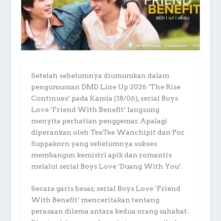
Setelah sebelumnya diumumkan dalam
pengumuman DMD Line Up 2026 ‘The Rise
Continues’ pada Kamia (18/06), serial Boys
Love ‘Friend With Benefit’ langsung
menyita perhatian penggemar. Apalagi
diperankan oleh TeeTee Wanchipit dan Por
Suppakorn yang sebelumnya sukses
membangun kemistri apik dan romantis
melalui serial Boys Love ‘Duang With You’.
Secara garis besar, serial Boys Love ‘Friend
With Benefit’ menceritakan tentang
perasaan dilema antara kedua orang sahabat.