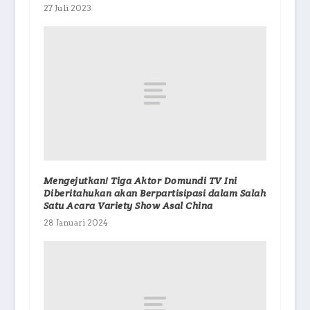
27 Juli 2023
Mengejutkan! Tiga Aktor Domundi TV Ini
Diberitahukan akan Berpartisipasi dalam Salah
Satu Acara Variety Show Asal China
28 Januari 2024