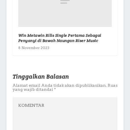
Win Metawin Rilis Single Pertama Sebagai
Penyanyi di Bawah Naungan Riser Music
8 November 2023
Tinggalkan Balasan
Alamat email Anda tidak akan dipublikasikan.
Ruas
yang wajib ditandai
*