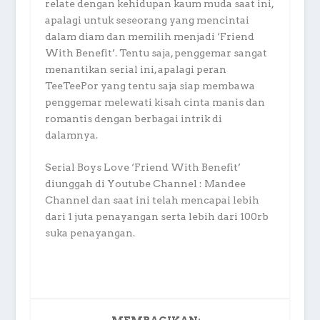
relate dengan kehidupan kaum muda saat ini,
apalagi untuk seseorang yang mencintai
dalam diam dan memilih menjadi ‘Friend
With Benefit’. Tentu saja, penggemar sangat
menantikan serial ini, apalagi peran
TeeTeePor yang tentu saja siap membawa
penggemar melewati kisah cinta manis dan
romantis dengan berbagai intrik di
dalamnya.
Serial Boys Love ‘Friend With Benefit’
diunggah di Youtube Channel : Mandee
Channel dan saat ini telah mencapai lebih
dari 1 juta penayangan serta lebih dari 100rb
suka penayangan.