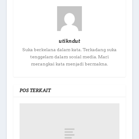
utikndut
Suka berkelana dalam kata. Terkadang suka
tenggelam dalam sosial media. Mari
merangkai kata menjadi bermakna.
POS TERKAIT