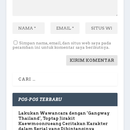
Simpan nama, email, dan situs web saya pada
peramban ini untuk komentar saya berikutnya.
POS-POS TERBARU
Lakukan Wawancara dengan ‘Gangway
Thailand’, Toptap Jirakit
Kaewmoonrueang Ceritakan Karakter
dalam Serial yang Dibintanginya