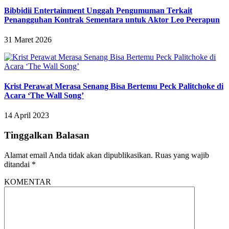
Bibbidii Entertainment Unggah Pengumuman Terkait
Penangguhan Kontrak Sementara untuk Aktor Leo Peerapun
31 Maret 2026
Krist Perawat Merasa Senang Bisa Bertemu Peck Palitchoke di
Acara ‘The Wall Song’
14 April 2023
Tinggalkan Balasan
Alamat email Anda tidak akan dipublikasikan.
Ruas yang wajib
ditandai
*
KOMENTAR