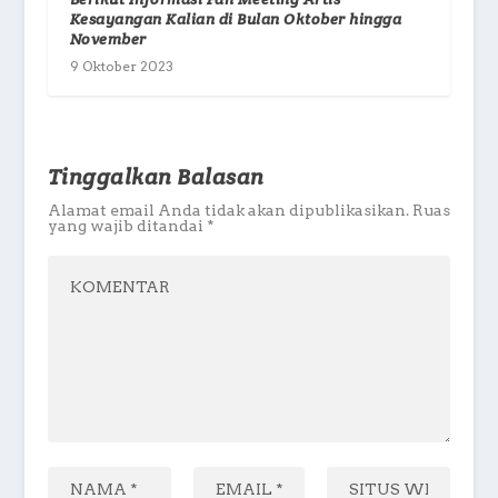
Kesayangan Kalian di Bulan Oktober hingga
November
9 Oktober 2023
Tinggalkan Balasan
Alamat email Anda tidak akan dipublikasikan.
Ruas
yang wajib ditandai
*