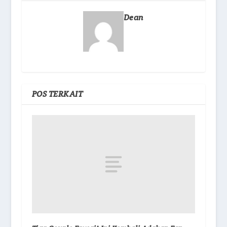
Dean
POS TERKAIT