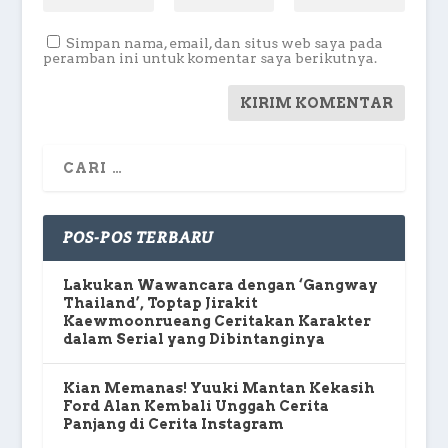
Simpan nama, email, dan situs web saya pada
peramban ini untuk komentar saya berikutnya.
POS-POS TERBARU
Lakukan Wawancara dengan ‘Gangway
Thailand’, Toptap Jirakit
Kaewmoonrueang Ceritakan Karakter
dalam Serial yang Dibintanginya
Kian Memanas! Yuuki Mantan Kekasih
Ford Alan Kembali Unggah Cerita
Panjang di Cerita Instagram