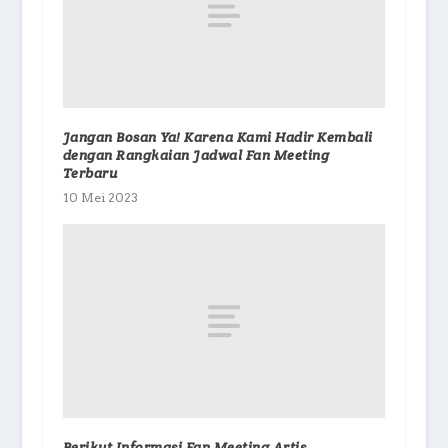
Jangan Bosan Ya! Karena Kami Hadir Kembali
dengan Rangkaian Jadwal Fan Meeting
Terbaru
10 Mei 2023
Berikut Informasi Fan Meeting Artis