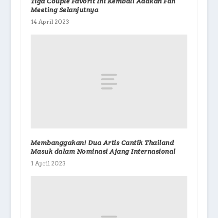
Tiga Couple Favorit Ini Kembali Adakan Fan
Meeting Selanjutnya
14 April 2023
Membanggakan! Dua Artis Cantik Thailand
Masuk dalam Nominasi Ajang Internasional
1 April 2023