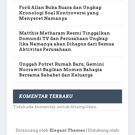
Ford Allan Buka Suara dan Ungkap
Kronologi Soal Kontroversi yang
Menyeret Namanya
Matthis Metharam Resmi Tinggalkan
Domundi TV dan Perusahaan Ungkap
Jika Namanya akan Dihapus dari Semua
Aktivitas Perusahaan
Unggah Potret Rumah Baru, Gemini
Norrawit Bagikan Momen Bahagia
Bersama Sahabat dan Keluarga
KOMENTAR TERBARU
Tidak ada komentar untuk ditampilkan.
Dirancang oleh
| Didukung oleh
Elegant Themes