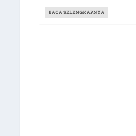
BACA SELENGKAPNYA