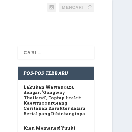
POS-POS TERBARU
Lakukan Wawancara
dengan ‘Gangway
Thailand’, Toptap Jirakit
Kaewmoonrueang
Ceritakan Karakter dalam
Serial yang Dibintanginya
Kian Memanas! Yuuki